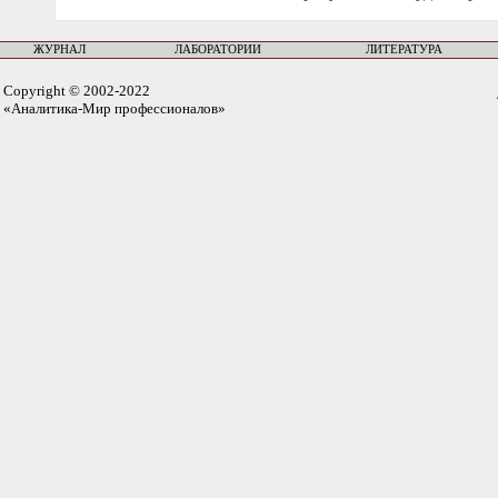
ЖУРНАЛ
ЛАБОРАТОРИИ
ЛИТЕРАТУРА
Copyright © 2002-2022
«Аналитика-Мир профессионалов»