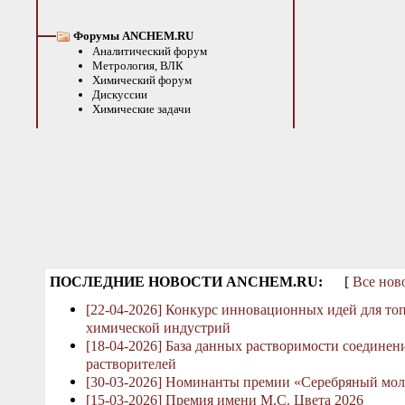
Форумы ANCHEM.RU
Аналитический форум
Метрология, ВЛК
Химический форум
Дискуссии
Химические задачи
ПОСЛЕДНИЕ НОВОСТИ ANCHEM.RU:
[
Все нов
[22-04-2026] Конкурс инновационных идей для то
химической индустрий
[18-04-2026] База данных растворимости соединен
растворителей
[30-03-2026] Номинанты премии «Серебряный мол
[15-03-2026] Премия имени М.С. Цвета 2026