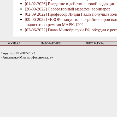
[01-02-2026] Введение в действие новой редакции
[26-09-2022] Лабораторный марафон вебинаров
[02-09-2022] Профессор Лидия Галль получила зо
[09-06-2022] «ВЗОР» запустил в серийное произв
анализатор кремния МАРК-1202
[02-06-2022] Глава Минобрнауки РФ обсудил с рек
ЖУРНАЛ
ЛАБОРАТОРИИ
ЛИТЕРАТУРА
Copyright © 2002-2022
«Аналитика-Мир профессионалов»