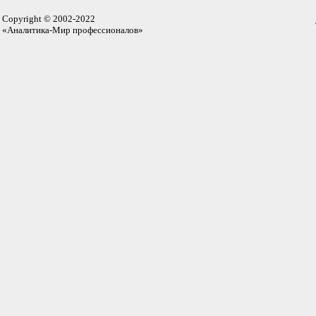
Copyright © 2002-2022
«Аналитика-Мир профессионалов»