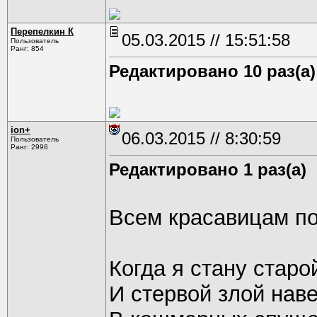
Перепелкин К
05.03.2015 // 15:51:58
Пользователь
Ранг: 854
Редактировано 10 раз(а)
ion+
06.03.2015 // 8:30:59
Пользователь
Ранг: 2996
Редактировано 1 раз(а)
Всем красавицам 
Когда я стану старо
И стервой злой нав