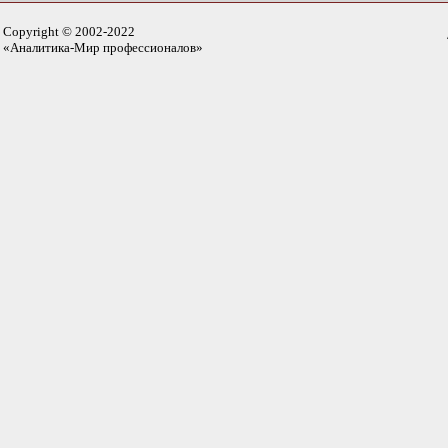
Copyright © 2002-2022
«Аналитика-Мир профессионалов»