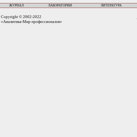
ЖУРНАЛ
ЛАБОРАТОРИИ
ЛИТЕРАТУРА
Copyright © 2002-2022
«Аналитика-Мир профессионалов»