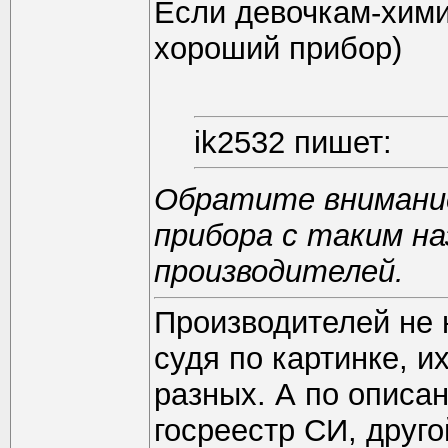
Если девочкам-хими
хороший прибор)
ik2532 пишет:
Обратите внимание
прибора с таким н
производителей.
Производителей не 
судя по картинке, и
разных. А по описан
госреестр СИ, друго