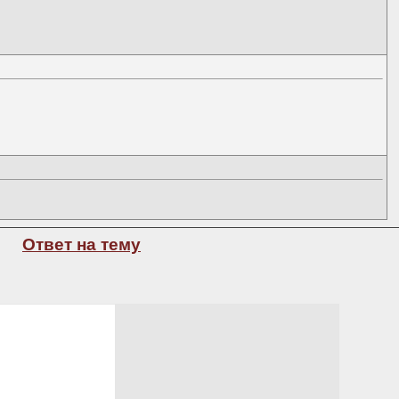
Ответ на тему