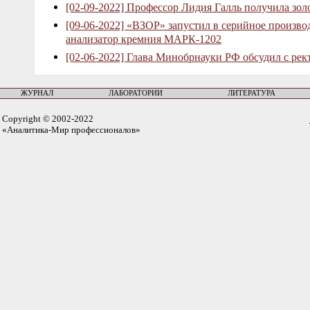
[02-09-2022] Профессор Лидия Галль получила зо
[09-06-2022] «ВЗОР» запустил в серийное произв
анализатор кремния МАРК-1202
[02-06-2022] Глава Минобрнауки РФ обсудил с рек
ЖУРНАЛ
ЛАБОРАТОРИИ
ЛИТЕРАТУРА
Copyright © 2002-2022
«Аналитика-Мир профессионалов»