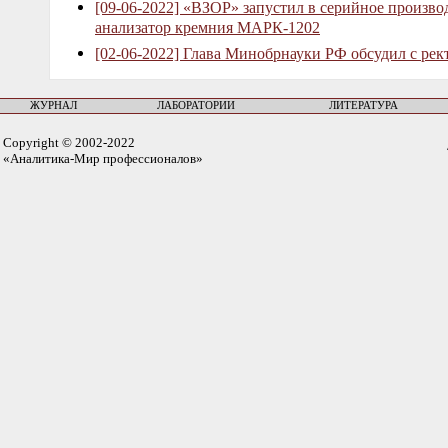
[09-06-2022] «ВЗОР» запустил в серийное произв
анализатор кремния МАРК-1202
[02-06-2022] Глава Минобрнауки РФ обсудил с рек
ЖУРНАЛ
ЛАБОРАТОРИИ
ЛИТЕРАТУРА
Copyright © 2002-2022
«Аналитика-Мир профессионалов»