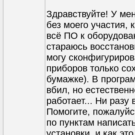
Здравствуйте! У мен
без моего участия, 
всё ПО к оборудован
стараюсь восстанови
могу сконфигурирова
приборов только сох
бумажке). В програм
вбил, но естественн
работает... Ни разу
Помогите, пожалуйс
по пунктам написать
установки, и как эт