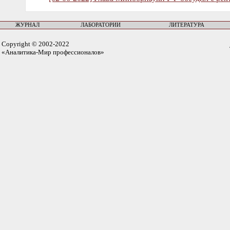
ЖУРНАЛ
ЛАБОРАТОРИИ
ЛИТЕРАТУРА
Copyright © 2002-2022
«Аналитика-Мир профессионалов»