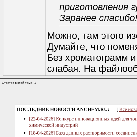
приготовления г
Заранее спасибо
Можно, там этого из
Думайте, что помен
Без хроматограмм и
слабая. На файлооб
Ответов в этой теме: 1
ПОСЛЕДНИЕ НОВОСТИ ANCHEM.RU:
[
Все нов
[22-04-2026] Конкурс инновационных идей для то
химической индустрий
[18-04-2026] База данных растворимости соединен