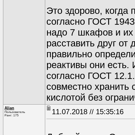
Это здорово, когда 
согласно ГОСТ 1943
надо 7 шкафов и их
расставить друг от 
правильно определи
реактивы они есть.
согласно ГОСТ 12.1
совместно хранить 
кислотой без огран
Alian
11.07.2018 // 15:35:16
Пользователь
Ранг: 175