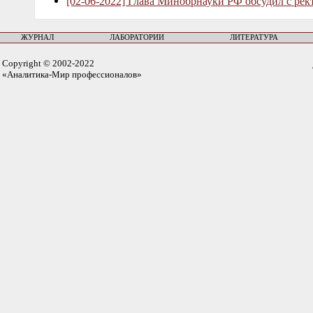
[02-06-2022] Глава Минобрнауки РФ обсудил с рек
ЖУРНАЛ
ЛАБОРАТОРИИ
ЛИТЕРАТУРА
Copyright © 2002-2022
«Аналитика-Мир профессионалов»