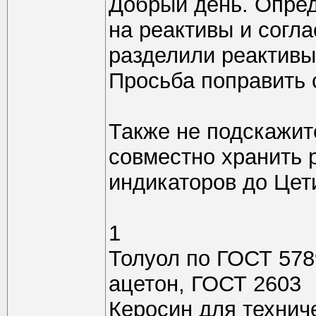
Добрый день. Опре
на реактивы и согла
разделили реактивы
Просьба поправить 
Также не подскажит
совместно хранить 
индикаторов до Цет
1
Толуол по ГОСТ 578
ацетон, ГОСТ 2603
Керосин для технич