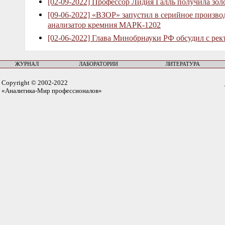
[02-09-2022] Профессор Лидия Галль получила зо
[09-06-2022] «ВЗОР» запустил в серийное произв
анализатор кремния МАРК-1202
[02-06-2022] Глава Минобрнауки РФ обсудил с рек
ЖУРНАЛ
ЛАБОРАТОРИИ
ЛИТЕРАТУРА
Copyright © 2002-2022
«Аналитика-Мир профессионалов»