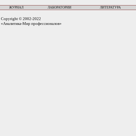
ЖУРНАЛ
ЛАБОРАТОРИИ
ЛИТЕРАТУРА
Copyright © 2002-2022
«Аналитика-Мир профессионалов»