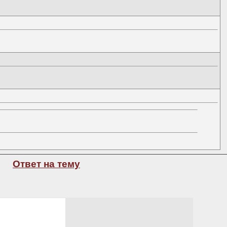
Ответ на тему