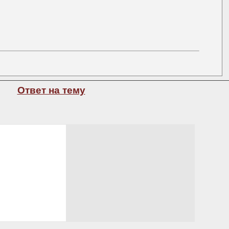
Ответ на тему