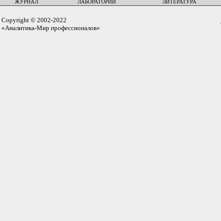
ЖУРНАЛ
ЛАБОРАТОРИИ
ЛИТЕРАТУРА
Copyright © 2002-2022
«Аналитика-Мир профессионалов»