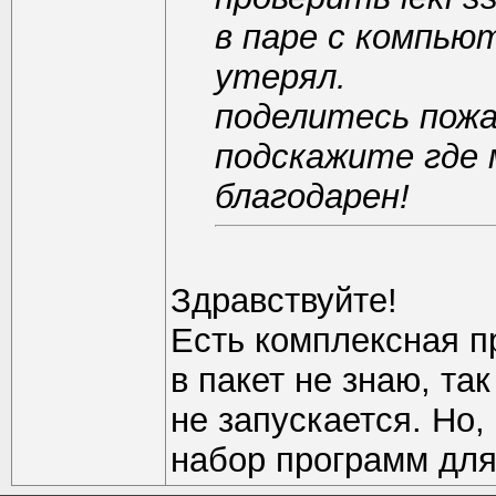
в паре с компью
утерял.
поделитесь пожа
подскажите где 
благодарен!
Здравствуйте!
Есть комплексная пр
в пакет не знаю, та
не запускается. Но,
набор программ для