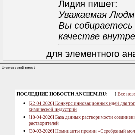
Лидия пишет:
Уважаемая Людми
Вы собираетесь 
качестве внутр
для элементного ан
Ответов в этой теме: 6
ПОСЛЕДНИЕ НОВОСТИ ANCHEM.RU:
[
Все нов
[22-04-2026] Конкурс инновационных идей для то
химической индустрий
[18-04-2026] База данных растворимости соединен
растворителей
[30-03-2026] Номинанты премии «Серебряный мол