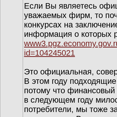
Если Вы являетесь офи
уважаемых фирм, то поч
конкурсах на заключени
информация о которых 
www3.pgz.economy.gov.ru/
id=104245021
Это официальная, сове
В этом году подходящие
потому что финансовый г
в следующем году милос
потребители, мы тоже з