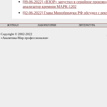
[09-06-2022] «ВЗОР» запустил в серийное произв
анализатор кремния МАРК-1202
[02-06-2022] Глава Минобрнауки РФ обсудил с рек
ЖУРНАЛ
ЛАБОРАТОРИИ
ЛИТЕРАТУРА
Copyright © 2002-2022
«Аналитика-Мир профессионалов»