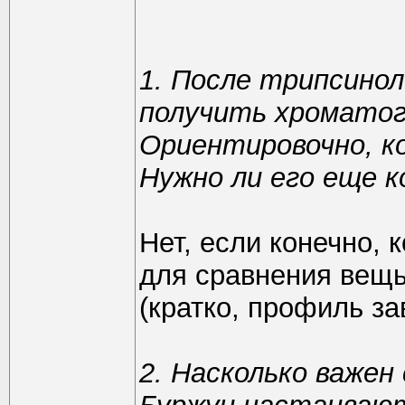
1. После трипсинол
получить хроматог
Ориентировочно, ко
Нужно ли его еще 
Нет, если конечно, 
для сравнения вещь
(кратко, профиль за
2. Насколько важен