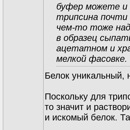
буфер можете и 
трипсина почти 
чем-то тоже над
в образец сыпат
ацетатном и хра
мелкой фасовке.
Белок уникальный,
Поскольку для трипс
то значит и раствор
и искомый белок. Та