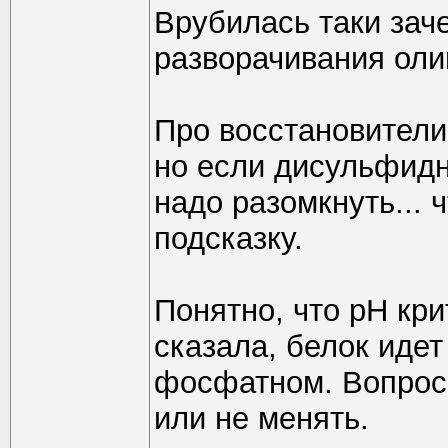
Врубилась таки заче
разворачивания оли
Про восстановители
но если дисульфидны
надо разомкнуть... 
подсказку.
Понятно, что рН кри
сказала, белок идет
фосфатном. Вопрос 
или не менять.