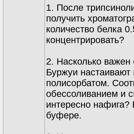
1. После трипсиноли
получить хроматогр
количество белка 0.
концентрировать?
2. Насколько важен
Буржуи настаивают 
полисорбатом. Соот
обессоливанием и с
интересно нафига? 
буфере.