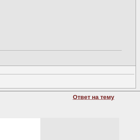
Ответ на тему