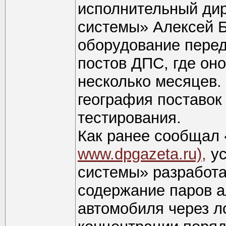
исполнительный ди
системы» Алексей Б
оборудование перед
постов ДПС, где оно
несколько месяцев.
география поставок
тестирования.
Как ранее сообщал 
www.dpgazeta.ru),
ус
системы» разработа
содержание паров а
автомобиля через л