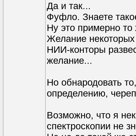
Да и так...
Фуфло. Знаете тако
Ну это примерно то
Желание некоторых 
НИИ-конторы развес
желание...
Но обнародовать то,
определению, черепо
Возможно, что я не
спектроскопии не зн