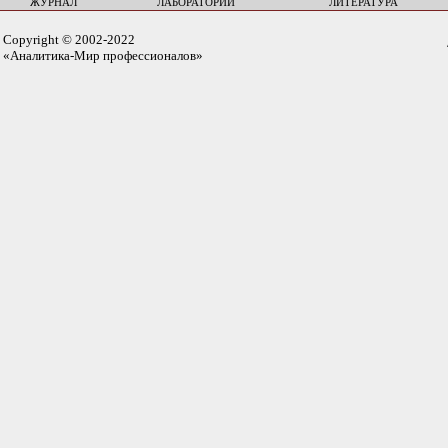
ЖУРНАЛ
ЛАБОРАТОРИИ
ЛИТЕРАТУРА
Copyright © 2002-2022
«Аналитика-Мир профессионалов»