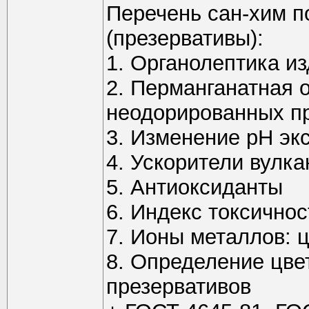
Перечень сан-хим п
(презервативы):
1. Органолептика из
2. Перманганатная 
неодорированных пр
3. Изменение рН эк
4. Ускорители вулк
5. Антиоксиданты
6. Индекс токсичнос
7. Ионы металлов: 
8. Определение цве
презервативов