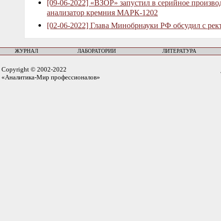
[09-06-2022] «ВЗОР» запустил в серийное произв
анализатор кремния МАРК-1202
[02-06-2022] Глава Минобрнауки РФ обсудил с рек
ЖУРНАЛ
ЛАБОРАТОРИИ
ЛИТЕРАТУРА
Copyright © 2002-2022
«Аналитика-Мир профессионалов»