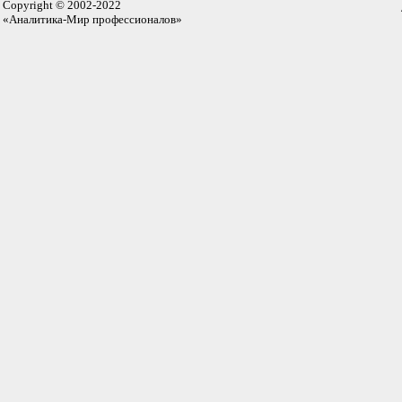
Copyright © 2002-2022
«Аналитика-Мир профессионалов»