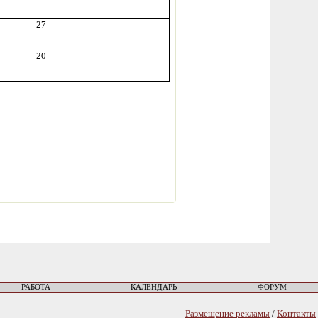
27
20
РАБОТА
КАЛЕНДАРЬ
ФОРУМ
Размещение рекламы
/
Контакты