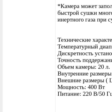
*Камера может запол
быстрой сушки мног
инертного газа при 
Технические характ
Температурный диап
Дискретность устано
Точность поддержан
Объем камеры: 20 л.
Внутренние размеры (
Внешние размеры ( Ш 
Мощность: 400 Вт
Питание: 220 В/50 Г