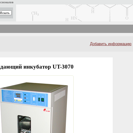
ссионалов
Добавить информацию
дающий инкубатор UT-3070