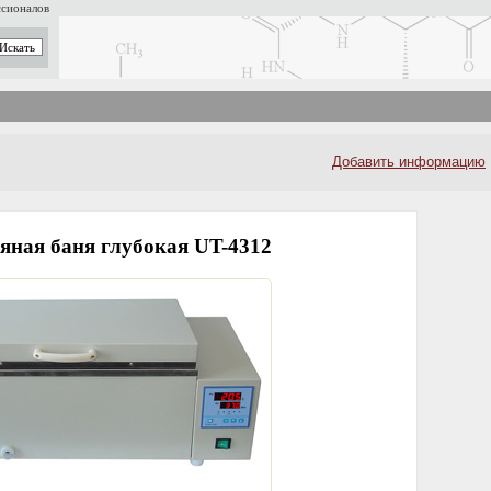
ссионалов
Добавить информацию
яная баня глубокая UT-4312