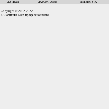
ЖУРНАЛ
ЛАБОРАТОРИИ
ЛИТЕРАТУРА
Copyright © 2002-2022
«Аналитика-Мир профессионалов»