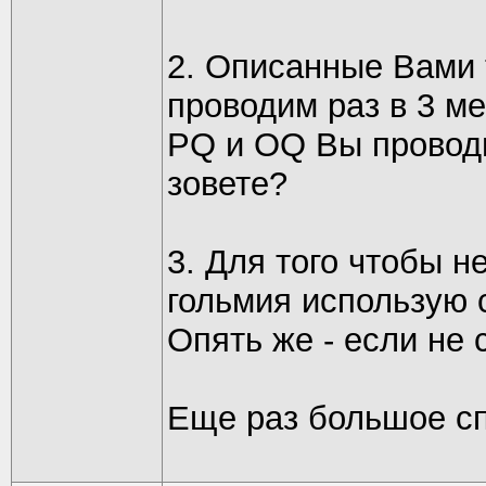
2. Описанные Вами 
проводим раз в 3 ме
PQ и OQ Вы проводи
зовете?
3. Для того чтобы н
гольмия использую 
Опять же - если не 
Еще раз большое с