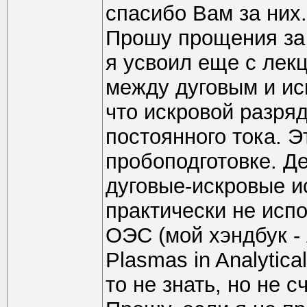
спасибо Вам за них.
Прошу прощения за б
я усвоил еще с лекц
между дуговым и ис
что искровой разряд
постоянного тока. Э
пробоподготовке. Де
дуговые-искровые и
практически не исп
ОЭС (мой хэндбук - 
Plasmas in Analytical
то не знать, но не 