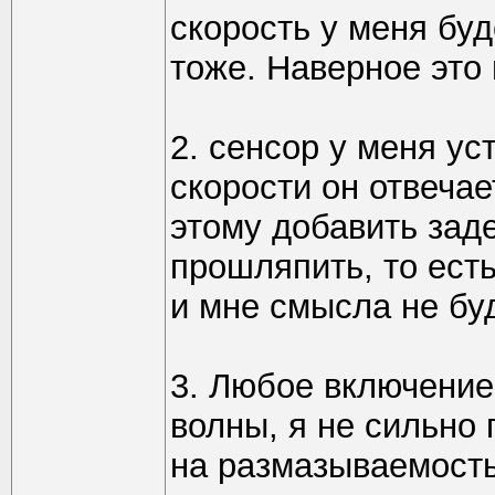
скорость у меня бу
тоже. Наверное это 
2. сенсор у меня ус
скорости он отвечае
этому добавить заде
прошляпить, то ест
и мне смысла не бу
3. Любое включение
волны, я не сильно 
на размазываемость