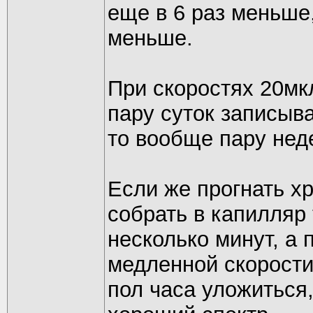
еще в 6 раз меньше,
меньше.
При скоростях 20мк
пару суток записыва
то вообще пару нед
Если же прогнать х
собрать в капилляр 
несколько минут, а 
медленной скорости
пол часа уложиться,