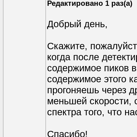
Редактировано 1 раз(а)
Добрый день,
Скажите, пожалуйст
когда после детект
содержимое пиков в
содержимое этого к
прогоняешь через д
меньшей скорости, 
спектра того, что н
Спасибо!