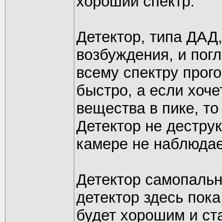
хороший спектр.
Детектор, типа ДАД,
возбуждения, и погл
всему спектру прого
быстро, а если хоче
вещества в пике, то
Детектор не дестру
камере не наблюдае
Детектор самопальн
детектор здесь пока
будет хорошим и ста