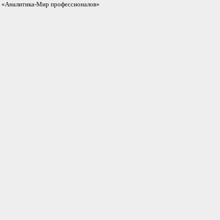
«Аналитика-Мир профессионалов»