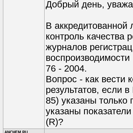
Добрый день, уважа
В аккредитованной 
контроль качества р
журналов регистрац
воспроизводимости 
76 - 2004.
Вопрос - как вести
результатов, если 
85) указаны только 
указаны показатели
(R)?
ANCHEM.RU