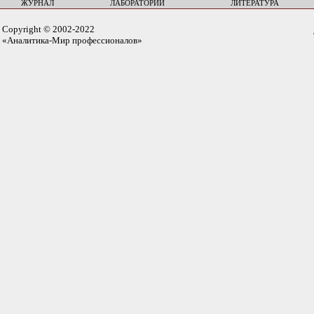
ЖУРНАЛ
ЛАБОРАТОРИИ
ЛИТЕРАТУРА
Copyright © 2002-2022
«Аналитика-Мир профессионалов»