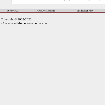
ЖУРНАЛ
ЛАБОРАТОРИИ
ЛИТЕРАТУРА
Copyright © 2002-2022
«Аналитика-Мир профессионалов»