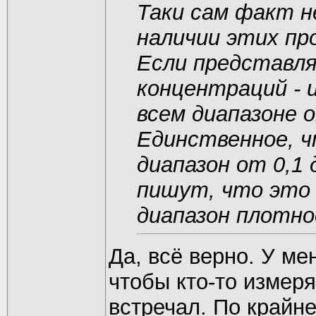
Таки сам факт н
наличии этих пр
Если представля
концентраций - 
всем диапазоне 
Единственное, ч
диапазон от 0,1 
пишут, что это
диапазон плотно
Да, всё верно. У мен
чтобы кто-то измеря
встречал. По крайн