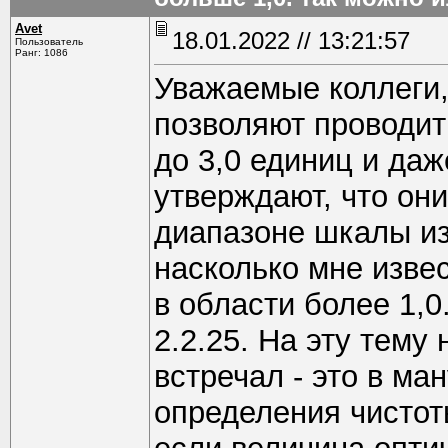
Avet
18.01.2022 // 13:21:57
Пользователь
Ранг: 1086
Уважаемые коллеги
позволяют проводит
до 3,0 единиц и да
утверждают, что он
диапазоне шкалы из
насколько мне изве
в области более 1,
2.2.25. На эту тему
встречал - это в м
определения чистот