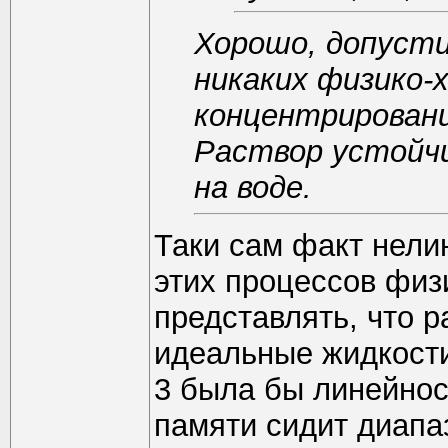
Хорошо, допусти
никаких физико-
концентрировани
Раствор устойчи
на воде.
Таки сам факт нели
этих процессов физ
представлять, что р
идеальные жидкости,
3 была бы линейнос
памяти сидит диапаз