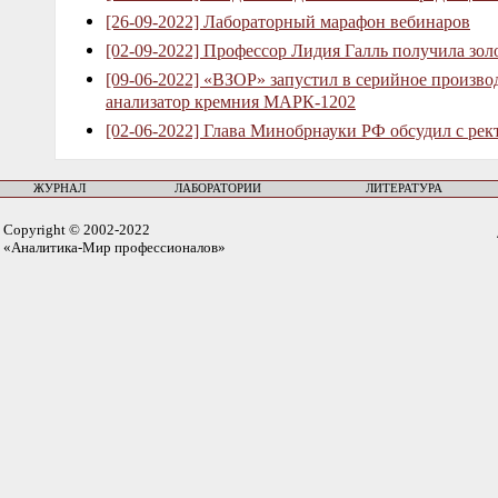
[26-09-2022] Лабораторный марафон вебинаров
[02-09-2022] Профессор Лидия Галль получила зо
[09-06-2022] «ВЗОР» запустил в серийное произв
анализатор кремния МАРК-1202
[02-06-2022] Глава Минобрнауки РФ обсудил с рек
ЖУРНАЛ
ЛАБОРАТОРИИ
ЛИТЕРАТУРА
Copyright © 2002-2022
«Аналитика-Мир профессионалов»