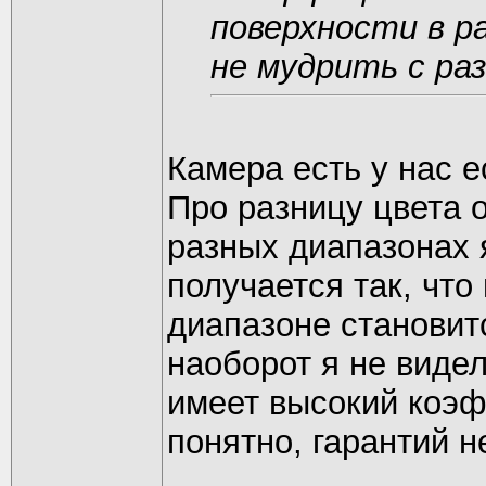
поверхности в р
не мудрить с ра
Камера есть у нас е
Про разницу цвета о
разных диапазонах я
получается так, что
диапазоне становит
наоборот я не видел
имеет высокий коэф
понятно, гарантий н