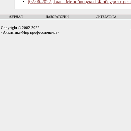
[02-06-2022] Глава Минобрнауки РФ обсудил с рек
ЖУРНАЛ
ЛАБОРАТОРИИ
ЛИТЕРАТУРА
Copyright © 2002-2022
«Аналитика-Мир профессионалов»