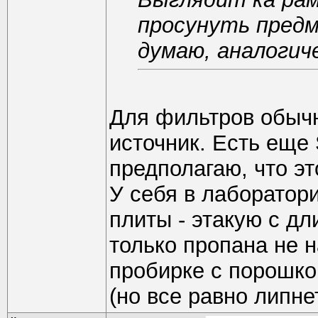
просунуть предм
думаю, аналогич
Для фильтров обыч
источник. Есть еще 
предполагаю, что эт
У себя в лаборатор
плиты - этакую с д
только пропана не 
пробирке с порошко
(но все равно липне