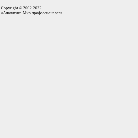
Copyright © 2002-2022
«Аналитика-Мир профессионалов»