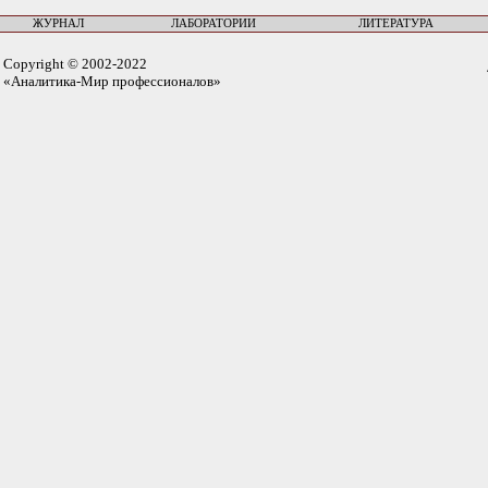
ЖУРНАЛ
ЛАБОРАТОРИИ
ЛИТЕРАТУРА
Copyright © 2002-2022
«Аналитика-Мир профессионалов»