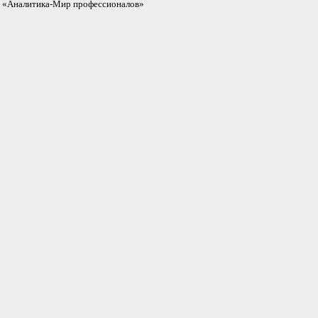
«Аналитика-Мир профессионалов»