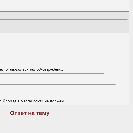
жет отличаться от однозарядных.
. Хлорид в масло пойти не должен.
Ответ на тему