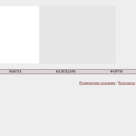
РАБОТА
КАЛЕНДАРЬ
ФОРУМ
Размещение рекламы
/
Контакты