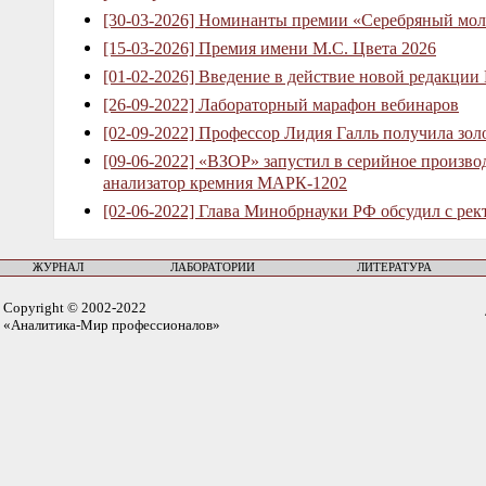
[30-03-2026] Номинанты премии «Серебряный мол
[15-03-2026] Премия имени М.С. Цвета 2026
[01-02-2026] Введение в действие новой редакции
[26-09-2022] Лабораторный марафон вебинаров
[02-09-2022] Профессор Лидия Галль получила зо
[09-06-2022] «ВЗОР» запустил в серийное произв
анализатор кремния МАРК-1202
[02-06-2022] Глава Минобрнауки РФ обсудил с рек
ЖУРНАЛ
ЛАБОРАТОРИИ
ЛИТЕРАТУРА
Copyright © 2002-2022
«Аналитика-Мир профессионалов»