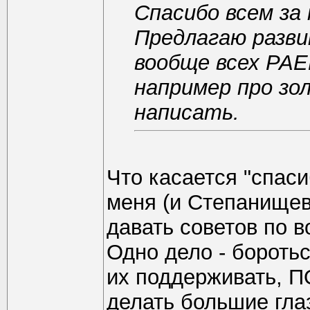
Спасибо всем за
Предлагаю разви
вообще всех РАЕ
например про з
написать.
Что касается "спаси
меня (и Степанищев
давать советов по 
Одно дело - бороть
их поддерживать, 
делать большие гла