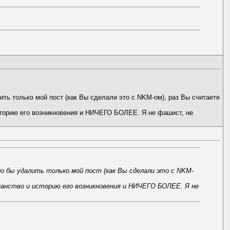
ть только мой пост (как Вы сделали это с NKM-ом), раз Вы считаете
сторию его возникновения и НИЧЕГО БОЛЕЕ. Я не фашист, не
о бы удалить только мой пост (как Вы сделали это с NKM-
анство и историю его возникновения и НИЧЕГО БОЛЕЕ. Я не