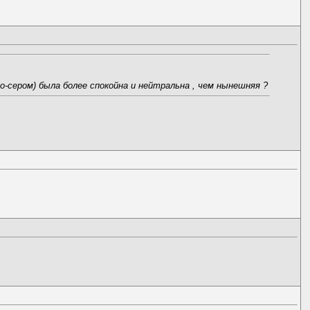
о-сером) была более спокойна и нейтральна , чем нынешняя ?