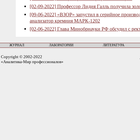
[02-09-2022] Профессор Лидия Галль получила зо
[09-06-2022] «ВЗОР» запустил в серийное произв
анализатор кремния МАРК-1202
[02-06-2022] Глава Минобрнауки РФ обсудил с рек
ЖУРНАЛ
ЛАБОРАТОРИИ
ЛИТЕРАТУРА
Copyright © 2002-2022
«Аналитика-Мир профессионалов»