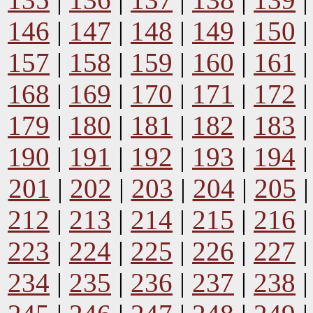
146
|
147
|
148
|
149
|
150
157
|
158
|
159
|
160
|
161
168
|
169
|
170
|
171
|
172
179
|
180
|
181
|
182
|
183
190
|
191
|
192
|
193
|
194
201
|
202
|
203
|
204
|
205
212
|
213
|
214
|
215
|
216
223
|
224
|
225
|
226
|
227
234
|
235
|
236
|
237
|
238