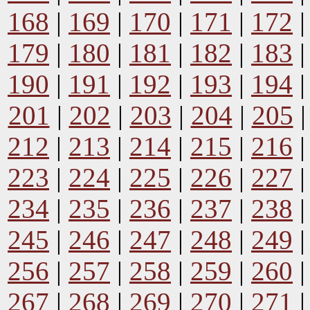
168
|
169
|
170
|
171
|
172
179
|
180
|
181
|
182
|
183
190
|
191
|
192
|
193
|
194
201
|
202
|
203
|
204
|
205
212
|
213
|
214
|
215
|
216
223
|
224
|
225
|
226
|
227
234
|
235
|
236
|
237
|
238
245
|
246
|
247
|
248
|
249
256
|
257
|
258
|
259
|
260
267
|
268
|
269
|
270
|
271