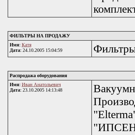
комплект
ФИЛЬТРЫ НА ПРОДАЖУ
Имя
:
Катя
Фильтры
Дата
: 24.10.2005 15:04:59
Распродажа оборудования
Имя
:
Иван Анатольевич
Ваку
Дата
: 23.10.2005 14:13:48
Произво
"Elter
"ИПСЕН