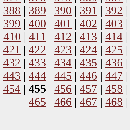
388
|
389
|
390
|
391
|
392
399
|
400
|
401
|
402
|
403
410
|
411
|
412
|
413
|
414
421
|
422
|
423
|
424
|
425
432
|
433
|
434
|
435
|
436
443
|
444
|
445
|
446
|
447
454
|
455
|
456
|
457
|
458
465
|
466
|
467
|
468