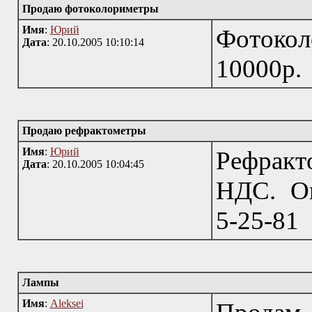
Продаю фотоколориметры
Имя
:
Юрий
Фотоко
Дата
: 20.10.2005 10:10:14
10000р.
Продаю рефрактометры
Имя
:
Юрий
Рефракт
Дата
: 20.10.2005 10:04:45
НДС. Оп
5-25-81
Лампы
Имя
:
Aleksei