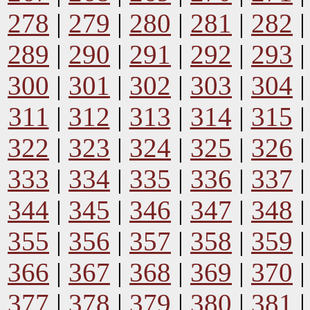
278
|
279
|
280
|
281
|
282
289
|
290
|
291
|
292
|
293
300
|
301
|
302
|
303
|
304
311
|
312
|
313
|
314
|
315
322
|
323
|
324
|
325
|
326
333
|
334
|
335
|
336
|
337
344
|
345
|
346
|
347
|
348
355
|
356
|
357
|
358
|
359
366
|
367
|
368
|
369
|
370
377
|
378
|
379
|
380
|
381