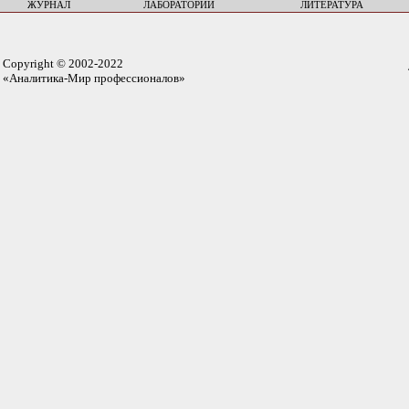
ЖУРНАЛ
ЛАБОРАТОРИИ
ЛИТЕРАТУРА
Copyright © 2002-2022
«Аналитика-Мир профессионалов»